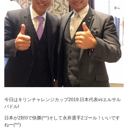
今日はキリンチャレンジカップ2019.日本代表vsエルサル
バドル!
日本が2対0で快勝(^^)そして永井選手2ゴール！いいです
ねー(^^)