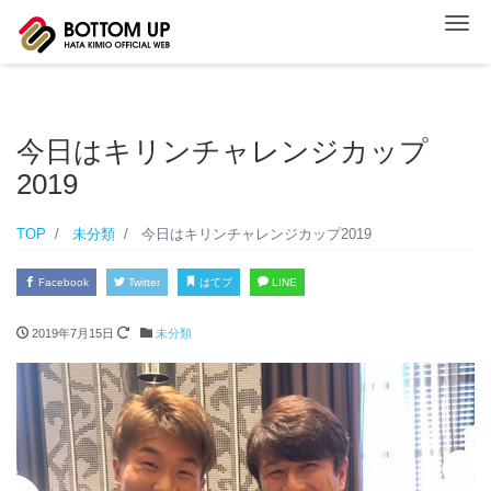
ナ
今日はキリンチャレンジカップ
2019
TOP
未分類
今日はキリンチャレンジカップ2019
Facebook
Twitter
はてブ
LINE
2019年7月15日
未分類