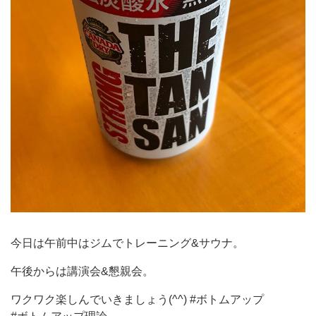
今日は午前中はジムでトレーニング&サウナ。
午後からは講演会&懇親会。
ワクワク楽しんでいきましょう(^^) #ボトムアップ