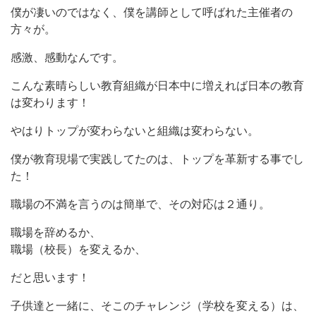
僕が凄いのではなく、僕を講師として呼ばれた主催者の
方々が。
感激、感動なんです。
こんな素晴らしい教育組織が日本中に増えれば日本の教育
は変わります！
やはりトップが変わらないと組織は変わらない。
僕が教育現場で実践してたのは、トップを革新する事でし
た！
職場の不満を言うのは簡単で、その対応は２通り。
職場を辞めるか、
職場（校長）を変えるか、
だと思います！
子供達と一緒に、そこのチャレンジ（学校を変える）は、