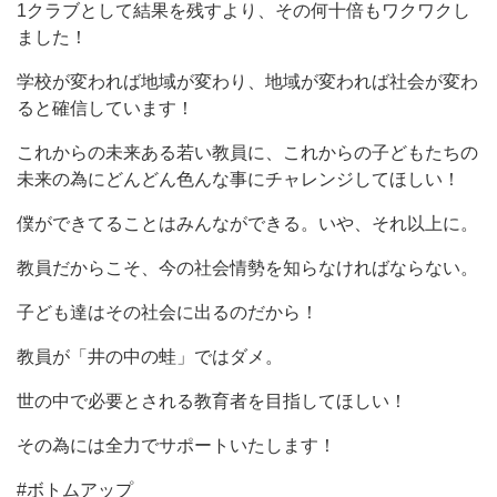
1クラブとして結果を残すより、その何十倍もワクワクし
ました！
学校が変われば地域が変わり、地域が変われば社会が変わ
ると確信しています！
これからの未来ある若い教員に、これからの子どもたちの
未来の為にどんどん色んな事にチャレンジしてほしい！
僕ができてることはみんなができる。いや、それ以上に。
教員だからこそ、今の社会情勢を知らなければならない。
子ども達はその社会に出るのだから！
教員が「井の中の蛙」ではダメ。
世の中で必要とされる教育者を目指してほしい！
その為には全力でサポートいたします！
#ボトムアップ