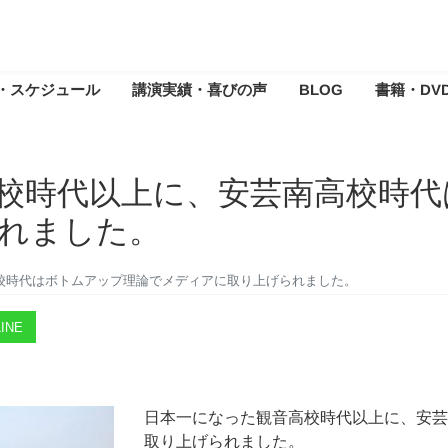
・スケジュール
講演実績・喜びの声
BLOG
書籍・DV
校時代以上に、安芸南高校時代
れました。
校時代はボトムアップ理論でメディアに取り上げられました。
INE
日本一になった観音高校時代以上に、安芸
取り上げられました。