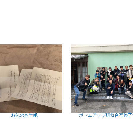
お礼のお手紙
ボトムアップ研修合宿終了^