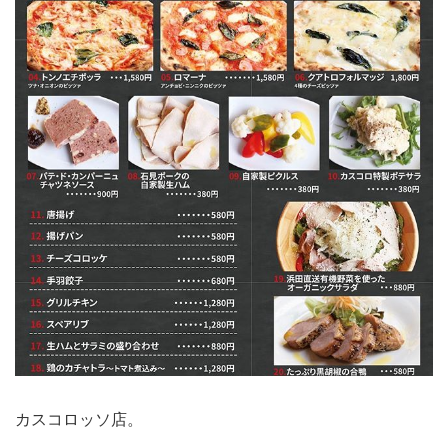
カスコロッソ店。