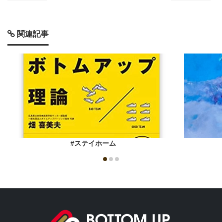
関連記事
#ステイホーム