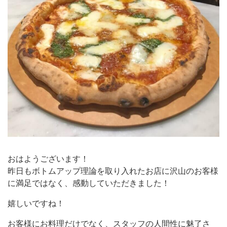
おはようございます！
昨日もボトムアップ理論を取り入れたお店に沢山のお客様
に満足ではなく、感動していただきました！
嬉しいですね！
お客様にお料理だけでなく、スタッフの人間性に魅了さ