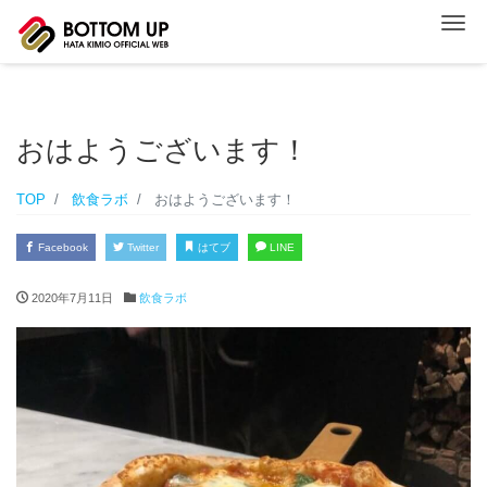
ナ
おはようございます！
TOP
飲食ラボ
おはようございます！
Facebook
Twitter
はてブ
LINE
2020年7月11日
飲食ラボ