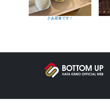
さあ昼食です！