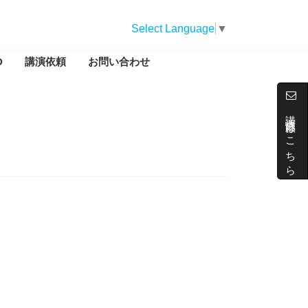
Select Language
▼
D
講演依頼
お問い合わせ
講演依頼はこちら