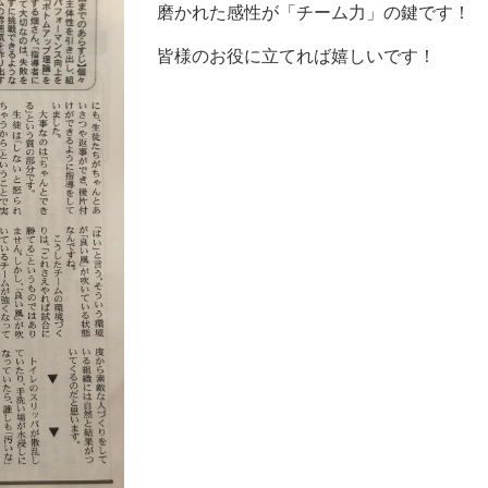
磨かれた感性が「チーム力」の鍵です！
皆様のお役に立てれば嬉しいです！