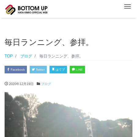
ナ
毎日ランニング、参拝。
TOP
ブログ
毎日ランニング、参拝。
Facebook
Twitter
はてブ
LINE
2020年12月19日
ブログ