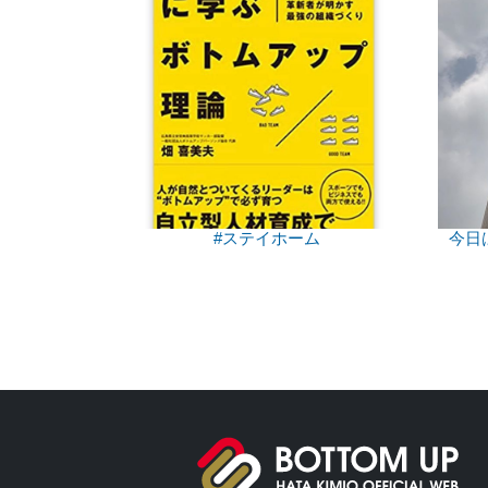
#ステイホーム
今日