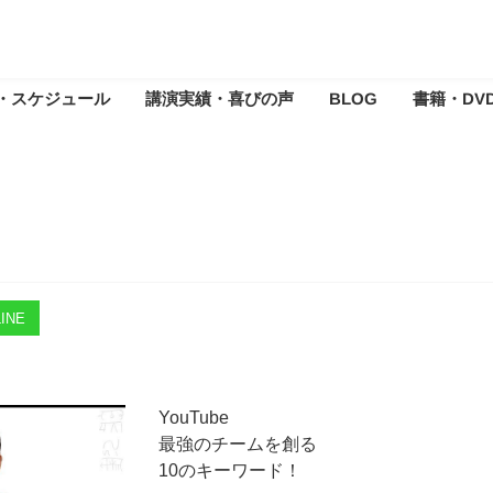
・スケジュール
講演実績・喜びの声
BLOG
書籍・DV
INE
YouTube
最強のチームを創る
10のキーワード！