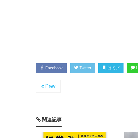
Facebook
Twitter
はてブ
L
« Prev
関連記事