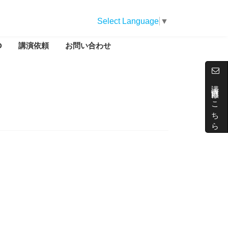
Select Language
▼
D
講演依頼
お問い合わせ
講演依頼はこちら