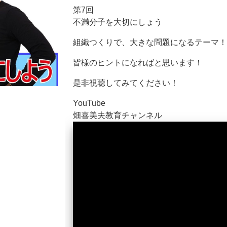
第7回
不満分子を大切にしょう
組織つくりで、大きな問題になるテーマ！
皆様のヒントになればと思います！
是非視聴してみてください！
YouTube
畑喜美夫教育チャンネル