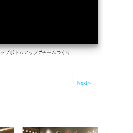
#トップボトムアップ #チームつくり
Next »