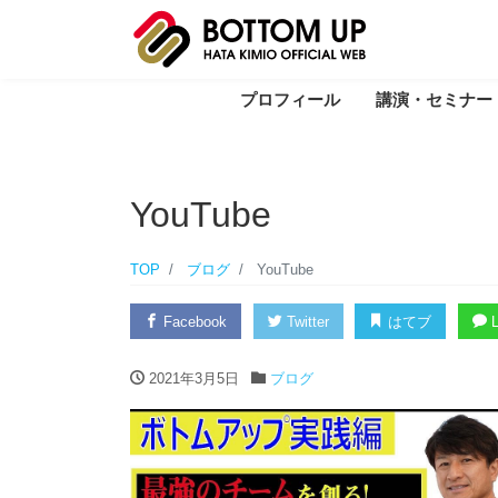
プロフィール
講演・セミナー
YouTube
TOP
ブログ
YouTube
Facebook
Twitter
はてブ
L
2021年3月5日
ブログ