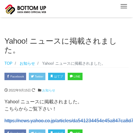
ナ
Yahoo! ニュースに掲載されまし
た。
TOP
お知らせ
Yahoo! ニュースに掲載されました。
Facebook
Twitter
はてブ
LINE
2022年9月15日
お知らせ
Yahoo! ニュースに掲載されました。
こちらからご覧下さい！
https://news.yahoo.co.jp/articles/da541234454e45a847ca8