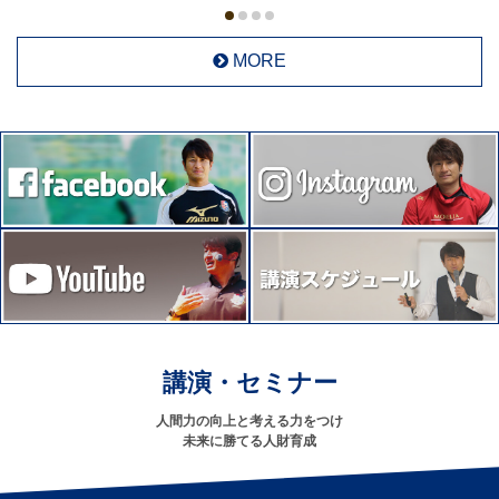
MORE
講演・セミナー
人間力の向上と考える力をつけ
未来に勝てる人財育成