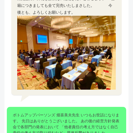
籍につきましても全て完売いたしまさした。 今
後とも、よろしくお願いします。
ボトムアップパーソンズ 畑喜美夫先生 いつもお世話になりま
す。 先日はありがとうございました。 あの後の経営方針発表
会で各部門の発表において 「他者責任の考え方ではなく自己
責任の考え方で取り組むなど」早速反響がありました。