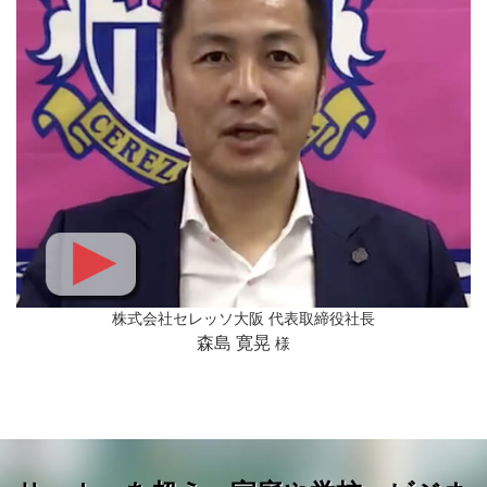
株式会社セレッソ大阪 代表取締役社長
森島 寛晃
様