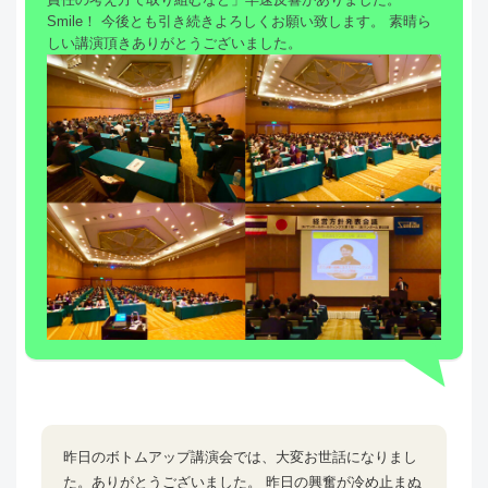
Smile！ 今後とも引き続きよろしくお願い致します。 素晴ら
しい講演頂きありがとうございました。
昨日のボトムアップ講演会では、大変お世話になりまし
た。ありがとうございました。 昨日の興奮が冷め止まぬ