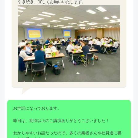
引き続き、宜しくお願いいたします。
お世話になっております。
昨日は、期待以上のご講演ありがとうございました！
わかりやすいお話だったので、多くの業者さんや社員達に響