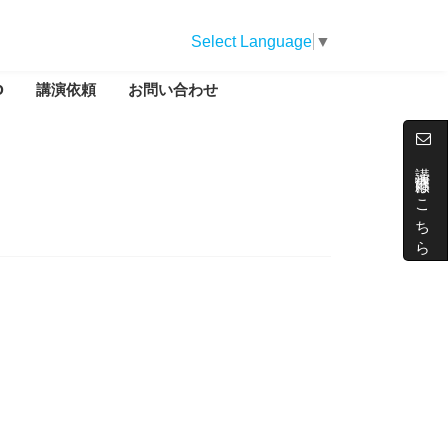
Select Language
▼
D
講演依頼
お問い合わせ
講演依頼はこちら