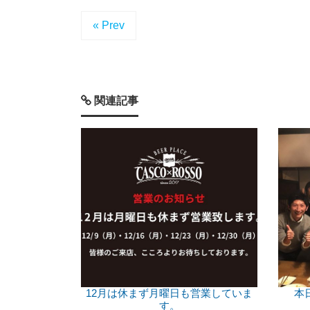
« Prev
関連記事
12月は休まず月曜日も営業していま
本
す。