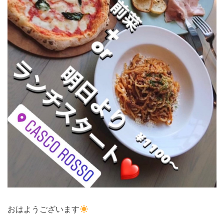
おはようございます