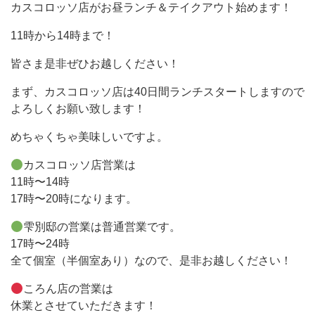
カスコロッソ店がお昼ランチ＆テイクアウト始めます！
11時から14時まで！
皆さま是非ぜひお越しください！
まず、カスコロッソ店は40日間ランチスタートしますので
よろしくお願い致します！
めちゃくちゃ美味しいですよ。
カスコロッソ店営業は
11時〜14時
17時〜20時になります。
雫別邸の営業は普通営業です。
17時〜24時
全て個室（半個室あり）なので、是非お越しください！
ころん店の営業は
休業とさせていただきます！