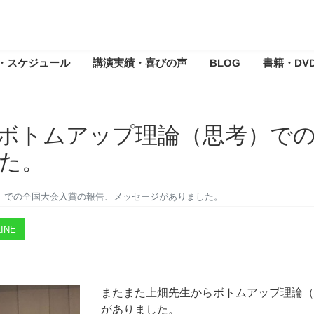
・スケジュール
講演実績・喜びの声
BLOG
書籍・DV
ボトムアップ理論（思考）での
た。
）での全国大会入賞の報告、メッセージがありました。
INE
またまた上畑先生からボトムアップ理論（
がありました。