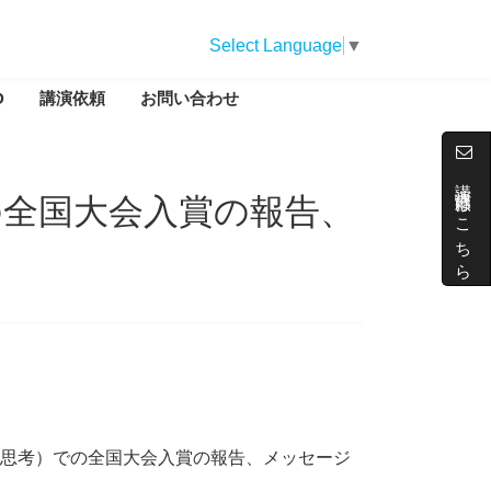
Select Language
▼
D
講演依頼
お問い合わせ
講演依頼はこちら
全国大会入賞の報告、
思考）での全国大会入賞の報告、メッセージ