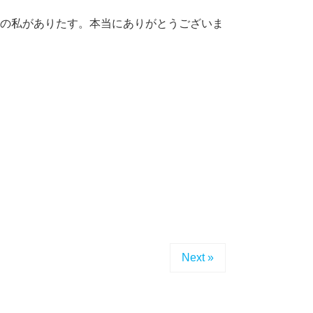
の私がありたす。本当にありがとうございま
Next »