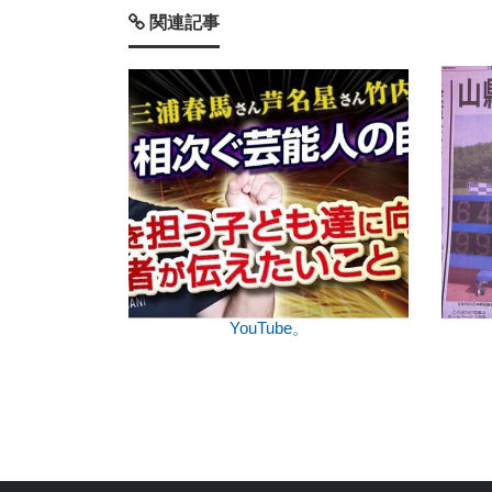
関連記事
YouTube。