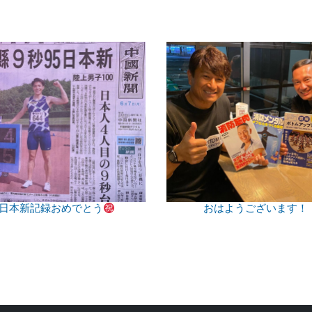
日本新記録おめでとう
おはようございます！