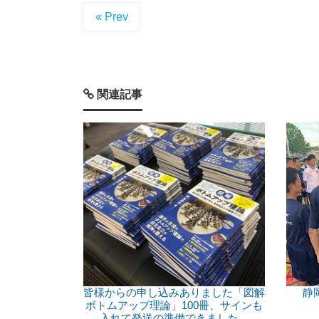
« Prev
関連記事
皆様からの申し込みありました「図解
静
ボトムアップ理論」100冊、サインも
入れて発送の準備できました。