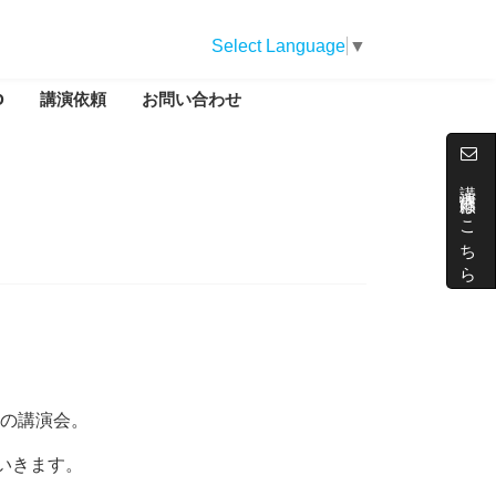
Select Language
▼
D
講演依頼
お問い合わせ
講演依頼はこちら
の講演会。
いきます。