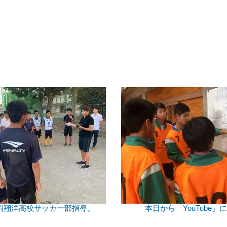
岡翔洋高校サッカー部指導。
本日から「YouTube」に