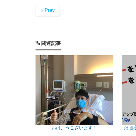
« Prev
関連記事
おはようございます！
畑 