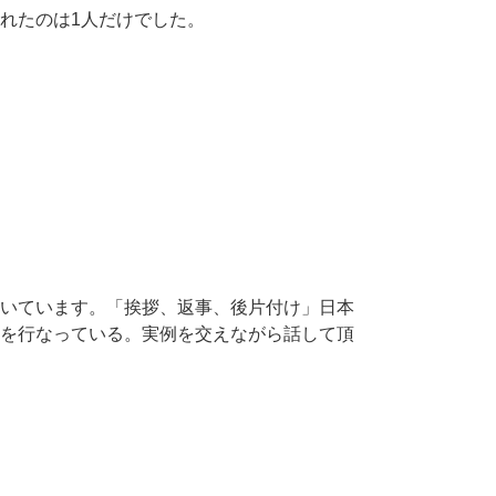
れたのは1人だけでした。
いています。「挨拶、返事、後片付け」日本
を行なっている。実例を交えながら話して頂