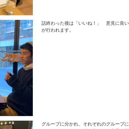
話終わった後は「いいね！」 意見に良い
が行われます。
グループに分かれ、それぞれのグループに