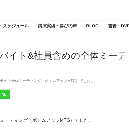
・スケジュール
講演実績・喜びの声
BLOG
書籍・DV
バイト&社員含めの全体ミーテ
含めの全体ミーティング（ボトムアップMTG）でした。
INE
ミーティング（ボトムアップMTG）でした。