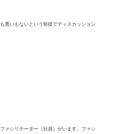
も悪いもないという前提でディスカッション
ファシリテーター（社員）がいます。ファシ