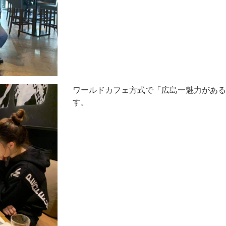
ワールドカフェ方式で「広島一魅力がある
す。