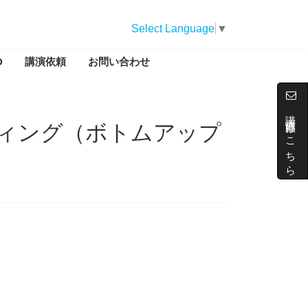
Select Language
▼
D
講演依頼
お問い合わせ
講演依頼はこちら
ィング（ボトムアップ