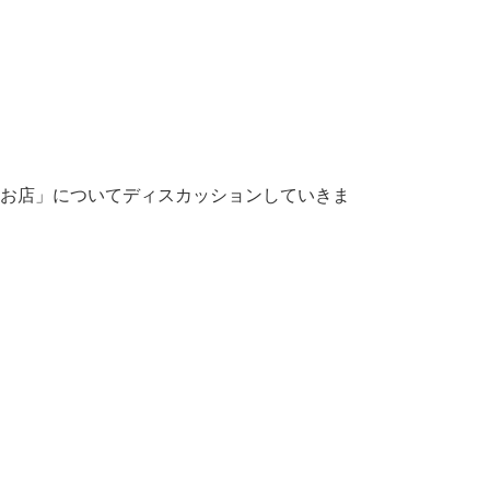
お店」についてディスカッションしていきま