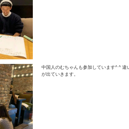
中国人のむちゃんも参加しています^ ^ 
が出ていきます。