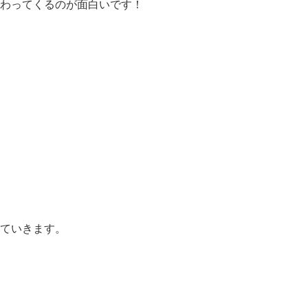
わってくるのが面白いです！
ていきます。