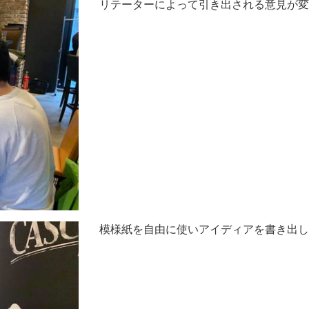
リテーターによって引き出される意見が変
模様紙を自由に使いアイディアを書き出し