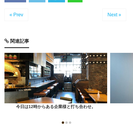
« Prev
Next »
関連記事
今日は12時からある企業様と打ち合わせ。