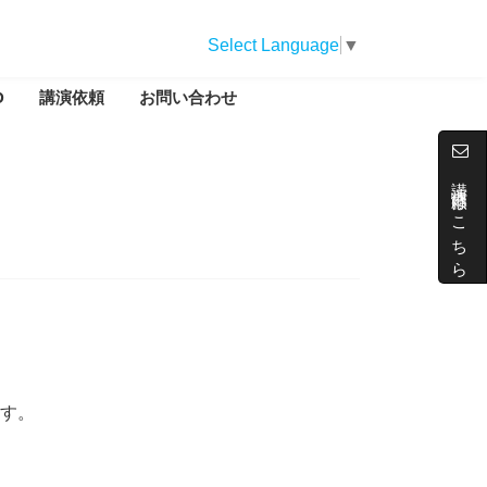
Select Language
▼
D
講演依頼
お問い合わせ
講演依頼はこちら
す。