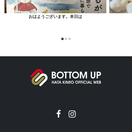
おはようございます。本日は