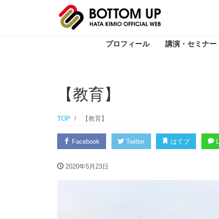
プロフィール
講演・セミナー
【教育】
TOP
【教育】
Facebook
Twitter
はてブ
L
2020年5月23日