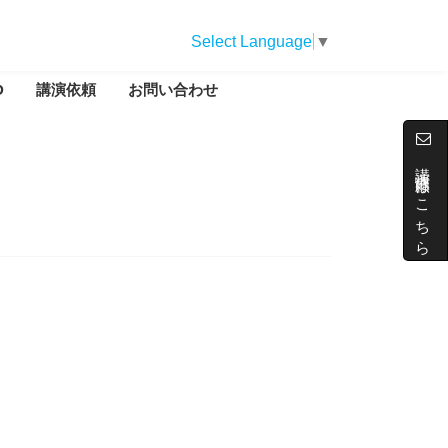
Select Language
▼
D
講演依頼
お問い合わせ
講演依頼はこちら