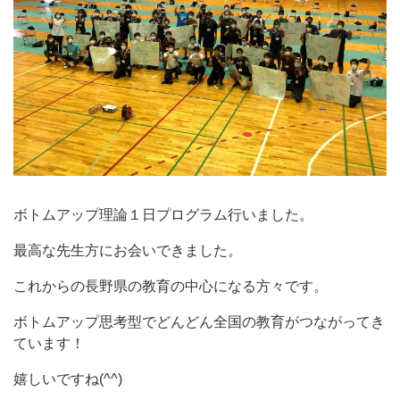
ボトムアップ理論１日プログラム行いました。
最高な先生方にお会いできました。
これからの長野県の教育の中心になる方々です。
ボトムアップ思考型でどんどん全国の教育がつながってき
ています！
嬉しいですね(^^)