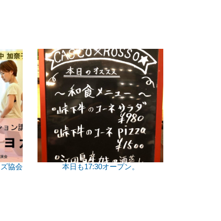
ンズ協会
本日も17:30オープン。