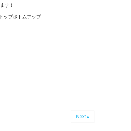
ます！
#トップボトムアップ
Next »