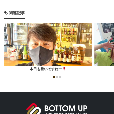
関連記事
本日も暑いですねー