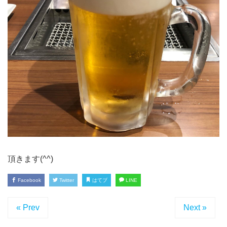
頂きます(^^)
Facebook
Twitter
はてブ
LINE
« Prev
Next »