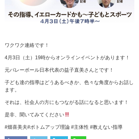
ワクワク連絡です！
4月3日（土）19時からオンラインイベントがあります！
元バレーボール日本代表の益子直美さんとです！
子ども達の指導はどうあるべきか、色々な角度からお話し
ます。
それは、社会人の方にもつながる話になると思います！
是非、聞いてみてください
#畑喜美夫#ボトムアップ理論 #主体性 #教えない指導