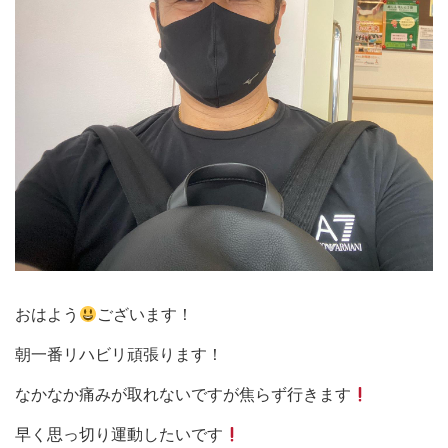
おはよう
ございます！
朝一番リハビリ頑張ります！
なかなか痛みが取れないですが焦らず行きます
早く思っ切り運動したいです