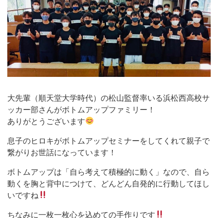
大先輩（順天堂大学時代）の松山監督率いる浜松西高校サ
ッカー部さんがボトムアップファミリー！
ありがとうございます
息子のヒロキがボトムアップセミナーをしてくれて親子で
繋がりお世話になっています！
ボトムアップは「自ら考えて積極的に動く」なので、自ら
動くを胸と背中につけて、どんどん自発的に行動してほし
いですね
ちなみに一枚一枚心を込めての手作りです