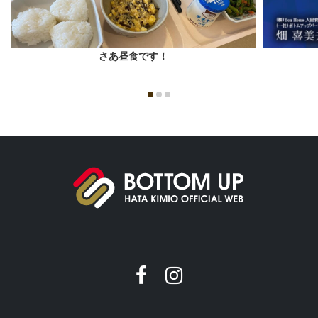
さあ昼食です！