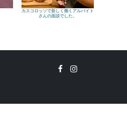
カスコロッソで新しく働くアルバイト
さんの面談でした。