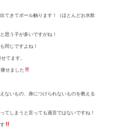
出てきてボール触ります！（ほとんどお水飲
と思う子が多いですがね！
も同じですよね！
痩せてます。
ロ痩せました
えないもの、身につけられないものを教える
ってしまうと言っても過言ではないですね！
す