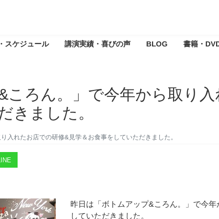
・スケジュール
講演実績・喜びの声
BLOG
書籍・DV
&ころん。」で今年から取り入
だきました。
取り入れたお店での研修&見学＆お食事をしていただきました。
INE
昨日は「ボトムアップ&ころん。」で今年
していただきました。