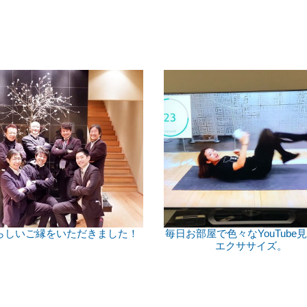
らしいご縁をいただきました！
毎日お部屋で色々なYouTube
エクササイズ。