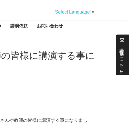
Select Language
▼
D
講演依頼
お問い合わせ
講演依頼はこちら
師の皆様に講演する事に
さんや教師の皆様に講演する事になりまし