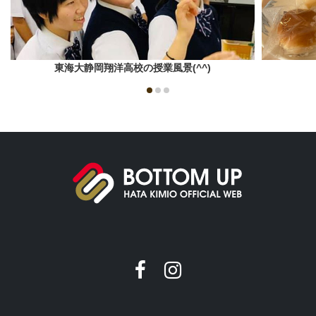
東海大静岡翔洋高校の授業風景(^^)