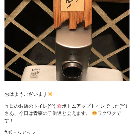
おはようございます
昨日のお店のトイレ(^^)
ボトムアップトイレでした(^^)
さあ、今日は青森の子供達と会えます。
ワクワクで
す！
#ボトムアップ